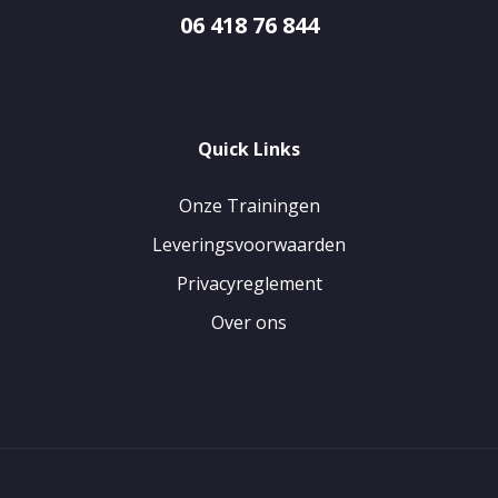
06 418 76 844
Quick Links
Onze Trainingen
Leveringsvoorwaarden
Privacyreglement
Over ons