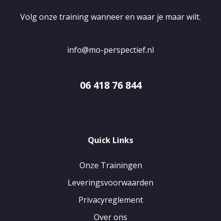
Volg onze training wanneer en waar je maar wilt.
info@mo-perspectief.nl
06 418 76 844
Quick Links
Onze Trainingen
Leveringsvoorwaarden
Privacyreglement
Over ons